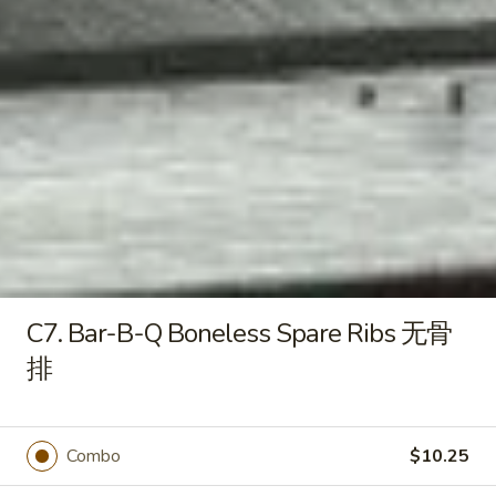
Special
Sm. 小:
$7.50
Fried
Lg. 大:
$10.95
Rice
本
27.
27. Plain Fried Rice 净炒饭
楼
Plain
炒
Fried
Sm. 小:
$5.25
饭
Rice
Lg. 大:
$6.95
净
炒
饭
Chow Mai Fun
Rice Noodles
C7. Bar-B-Q Boneless Spare Ribs 无骨
33.
33. Vegetable Chow Mai Fun 菜炒米粉
排
Vegetable
Chow
Sm. 小:
$6.75
Mai
Lg. 大:
$9.75
Fun
Combo
$10.25
菜
34.